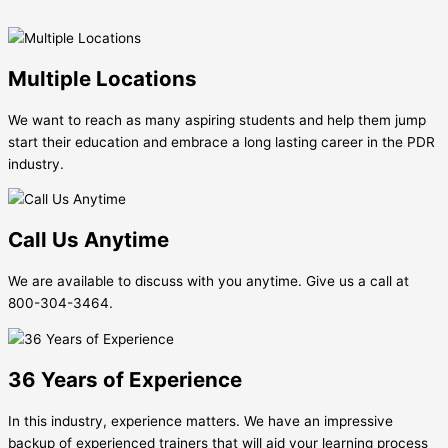
Multiple Locations
We want to reach as many aspiring students and help them jump
start their education and embrace a long lasting career in the PDR
industry.
Call Us Anytime
We are available to discuss with you anytime. Give us a call at
800-304-3464.
36 Years of Experience
In this industry, experience matters. We have an impressive
backup of experienced trainers that will aid your learning process