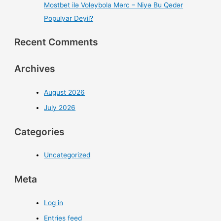
Mostbet ilə Voleybola Mərc – Niyə Bu Qədər
Populyar Deyil?
Recent Comments
Archives
August 2026
July 2026
Categories
Uncategorized
Meta
Log in
Entries feed