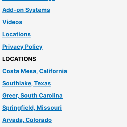
Add-on Systems
Videos
Locations
Privacy Policy
LOCATIONS
Costa Mesa, California
Southlake, Texas
Greer, South Carolina
Springfield, Missouri
Arvada, Colorado