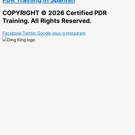
COPYRIGHT © 2026 Certified PDR
Training. All Rights Reserved.
Facebook
Twitter
Google-plus-g
Instagram