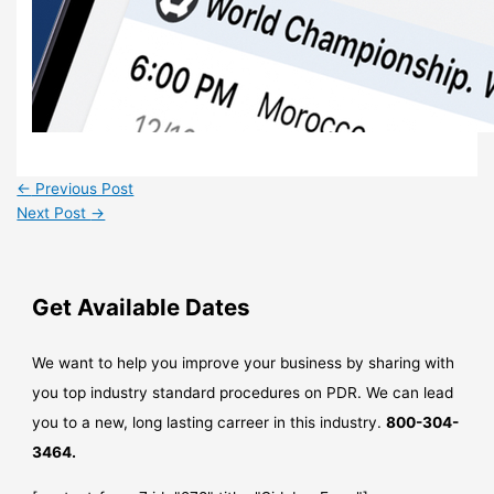
←
Previous Post
Next Post
→
Get Available Dates
We want to help you improve your business by sharing with
you top industry standard procedures on PDR. We can lead
you to a new, long lasting carreer in this industry.
800-304-
3464.