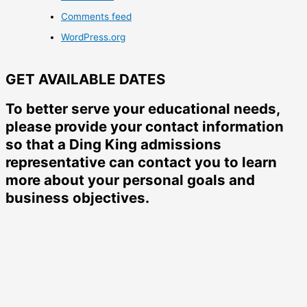
Comments feed
WordPress.org
GET AVAILABLE DATES
To better serve your educational needs,
please provide your contact information
so that a Ding King admissions
representative can contact you to learn
more about your personal goals and
business objectives.