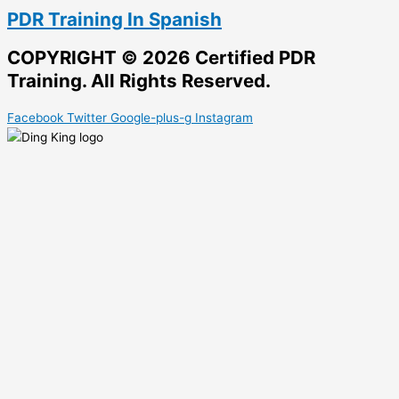
PDR Training In Spanish
COPYRIGHT © 2026 Certified PDR
Training. All Rights Reserved.
Facebook
Twitter
Google-plus-g
Instagram