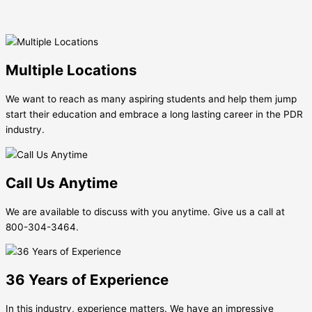
Multiple Locations
We want to reach as many aspiring students and help them jump
start their education and embrace a long lasting career in the PDR
industry.
Call Us Anytime
We are available to discuss with you anytime. Give us a call at
800-304-3464.
36 Years of Experience
In this industry, experience matters. We have an impressive