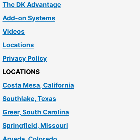
The DK Advantage
Add-on Systems
Videos
Locations
Privacy Policy
LOCATIONS
Costa Mesa, California
Southlake, Texas
Greer, South Carolina
Springfield, Missouri
Arvada, Colorado