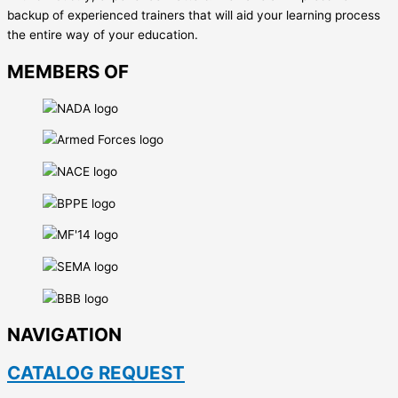
backup of experienced trainers that will aid your learning process
the entire way of your education.
MEMBERS OF
NAVIGATION
CATALOG REQUEST