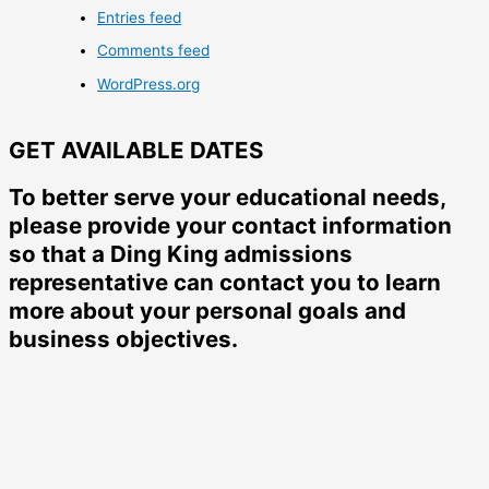
Entries feed
Comments feed
WordPress.org
GET AVAILABLE DATES
To better serve your educational needs,
please provide your contact information
so that a Ding King admissions
representative can contact you to learn
more about your personal goals and
business objectives.